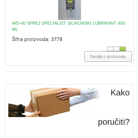
WD-40 SPREJ SPECIALIST SILIKONSKI LUBRIKANT 400
ML
Šifra proizvoda: 3778
Detalji o proizvodu
Kako
poručiti?