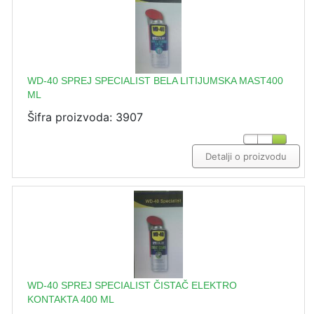
WD-40 SPREJ SPECIALIST BELA LITIJUMSKA MAST400
ML
Šifra proizvoda: 3907
Detalji o proizvodu
WD-40 SPREJ SPECIALIST ČISTAČ ELEKTRO
KONTAKTA 400 ML