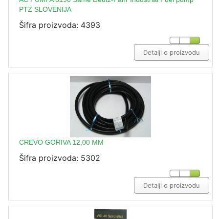
PTZ SLOVENIJA
Šifra proizvoda: 4393
Detalji o proizvodu
CREVO GORIVA 12,00 MM
Šifra proizvoda: 5302
Detalji o proizvodu