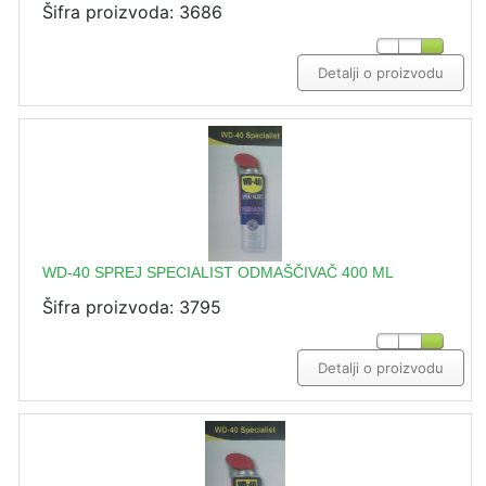
Šifra proizvoda: 3686
Detalji o proizvodu
WD-40 SPREJ SPECIALIST ODMAŠČIVAČ 400 ML
Šifra proizvoda: 3795
Detalji o proizvodu