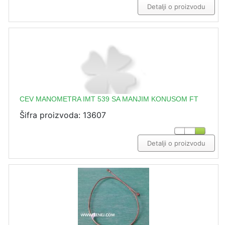
Detalji o proizvodu
CEV MANOMETRA IMT 539 SA MANJIM KONUSOM FT
Šifra proizvoda: 13607
Detalji o proizvodu