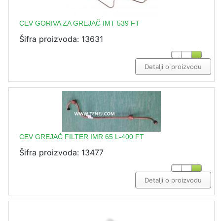
CEV GORIVA ZA GREJAČ IMT 539 FT
Šifra proizvoda: 13631
Detalji o proizvodu
CEV GREJAČ FILTER IMR 65 L-400 FT
Šifra proizvoda: 13477
Detalji o proizvodu