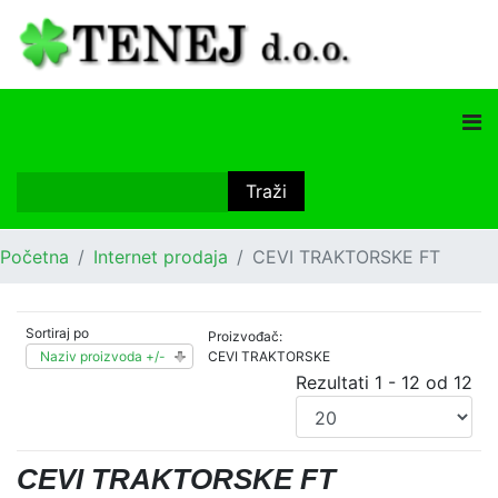
Početna
Internet prodaja
CEVI TRAKTORSKE FT
Sortiraj po
Proizvođač:
Naziv proizvoda +/-
CEVI TRAKTORSKE
Rezultati 1 - 12 od 12
CEVI TRAKTORSKE FT