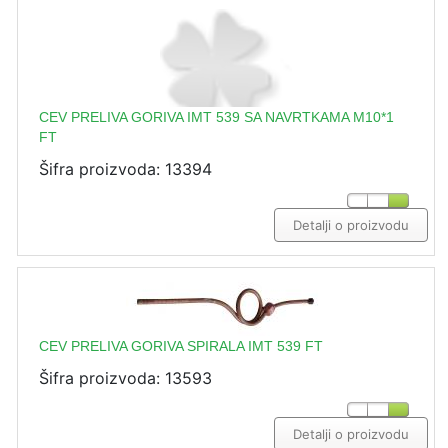
CEV PRELIVA GORIVA IMT 539 SA NAVRTKAMA M10*1
FT
Šifra proizvoda: 13394
Detalji o proizvodu
CEV PRELIVA GORIVA SPIRALA IMT 539 FT
Šifra proizvoda: 13593
Detalji o proizvodu