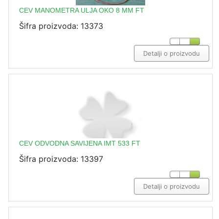
CEV MANOMETRA ULJA OKO 8 MM FT
Šifra proizvoda: 13373
Detalji o proizvodu
CEV ODVODNA SAVIJENA IMT 533 FT
Šifra proizvoda: 13397
Detalji o proizvodu