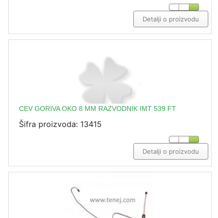
Detalji o proizvodu
CEV GORIVA OKO 8 MM RAZVODNIK IMT 539 FT
Šifra proizvoda: 13415
Detalji o proizvodu