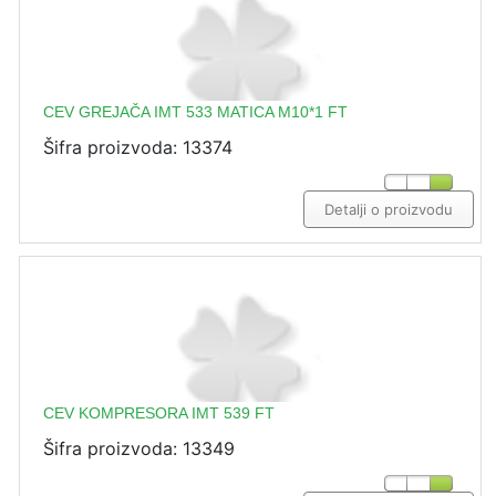
CEV GREJAČA IMT 533 MATICA M10*1 FT
Šifra proizvoda: 13374
Detalji o proizvodu
CEV KOMPRESORA IMT 539 FT
Šifra proizvoda: 13349