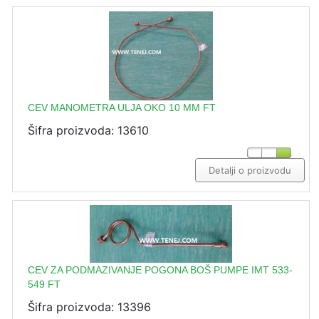
CEV MANOMETRA ULJA OKO 10 MM FT
Šifra proizvoda: 13610
Detalji o proizvodu
CEV ZA PODMAZIVANJE POGONA BOŠ PUMPE IMT 533-
549 FT
Šifra proizvoda: 13396