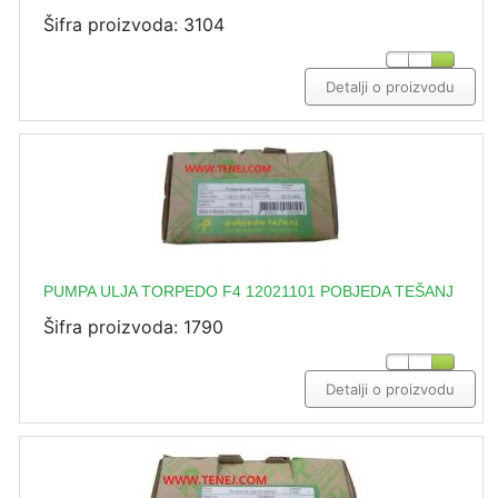
Šifra proizvoda: 3104
Detalji o proizvodu
PUMPA ULJA TORPEDO F4 12021101 POBJEDA TEŠANJ
Šifra proizvoda: 1790
Detalji o proizvodu