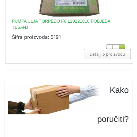
PUMPA ULJA TORPEDO F6 120221010 POBJEDA
TEŠANJ
Šifra proizvoda: 5191
Detalji o proizvodu
Kako
poručiti?