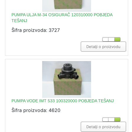
PUMPA ULJA M-34 OSIGURAČ 120310000 POBJEDA
TEŠANJ
Šifra proizvoda: 3727
Detalji o proizvodu
PUMPA VODE IMT 533 100320000 POBJEDA TEŠANJ
Šifra proizvoda: 4620
Detalji o proizvodu