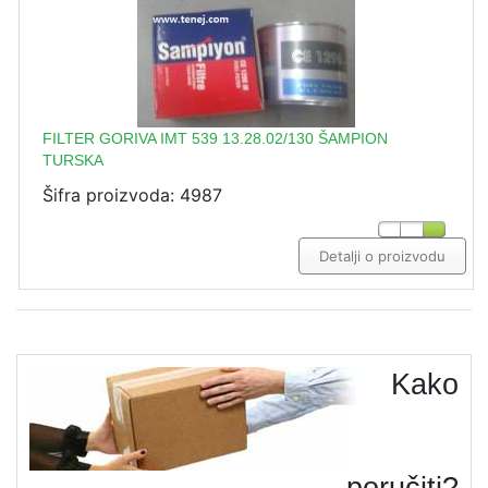
FILTER GORIVA IMT 539 13.28.02/130 ŠAMPION
TURSKA
Šifra proizvoda: 4987
Detalji o proizvodu
Kako