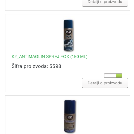
Detalji o proizvodu
K2_ANTIMAGLIN SPREJ FOX (150 ML)
Šifra proizvoda: 5598
Detalji o proizvodu