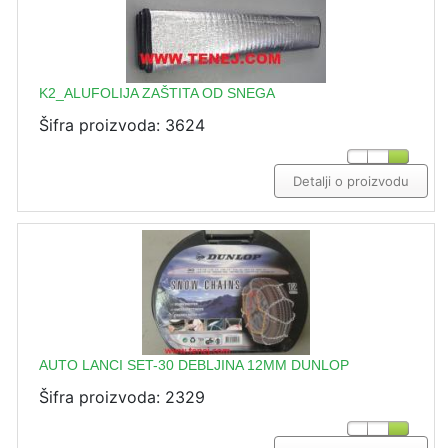
K2_ALUFOLIJA ZAŠTITA OD SNEGA
Šifra proizvoda: 3624
Detalji o proizvodu
AUTO LANCI SET-30 DEBLJINA 12MM DUNLOP
Šifra proizvoda: 2329