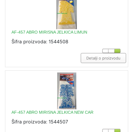
AF-457 ABRO MIRISNA JELKICA LIMUN
Šifra proizvoda: 1544508
Detalji o proizvodu
AF-457 ABRO MIRISNA JELKICA NEW CAR
Šifra proizvoda: 1544507