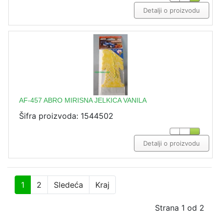
Detalji o proizvodu
AF-457 ABRO MIRISNA JELKICA VANILA
Šifra proizvoda: 1544502
Detalji o proizvodu
1
2
Sledeća
Kraj
Strana 1 od 2