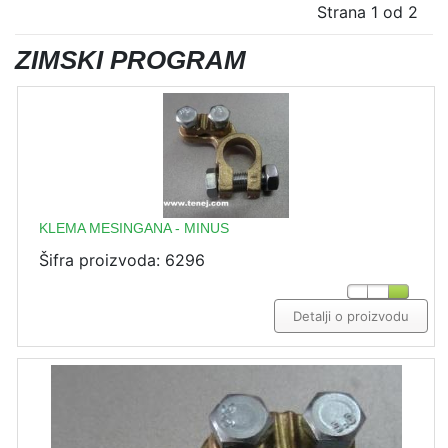
Strana 1 od 2
ZIMSKI PROGRAM
KLEMA MESINGANA - MINUS
Šifra proizvoda: 6296
Detalji o proizvodu