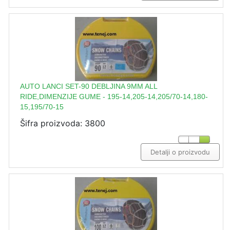
AUTO LANCI SET-90 DEBLJINA 9MM ALL
RIDE,DIMENZIJE GUME - 195-14,205-14,205/70-14,180-
15,195/70-15
Šifra proizvoda: 3800
Detalji o proizvodu