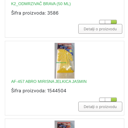
K2_ODMRZIVAČ BRAVA (50 ML)
Šifra proizvoda: 3586
Detalji o proizvodu
AF-457 ABRO MIRISNA JELKICA JASMIN
Šifra proizvoda: 1544504
Detalji o proizvodu