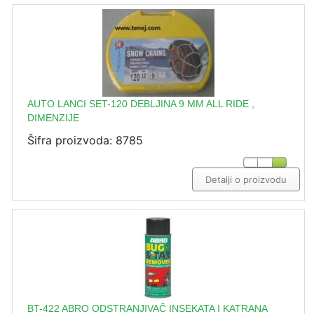
AUTO LANCI SET-120 DEBLJINA 9 MM ALL RIDE ,
DIMENZIJE
Šifra proizvoda: 8785
Detalji o proizvodu
BT-422 ABRO ODSTRANJIVAČ INSEKATA I KATRANA