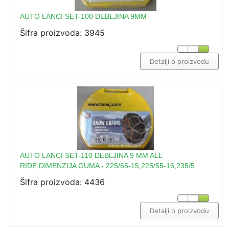
AUTO LANCI SET-100 DEBLJINA 9MM
Šifra proizvoda: 3945
Detalji o proizvodu
AUTO LANCI SET-110 DEBLJINA 9 MM ALL
RIDE,DIMENZIJA GUMA - 225/65-15,225/55-16,235/5
Šifra proizvoda: 4436
Detalji o proizvodu