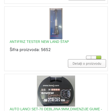
ANTIFRIZ TESTER NEW LAND ŠTAP
Šifra proizvoda: 5652
Detalji o proizvodu
AUTO LANCI SET-70 DEBLJINA 9MM,DIMENZIJE GUME -