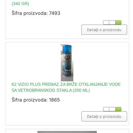
(340 GR)
Šifra proizvoda: 7493
Detalji o proizvodu
K2 VIZIO PLUS PREMAZ ZA BRŽE OTKLANJANJE VODE
SA VETROBRANSKOG STAKLA (200 ML)
Šifra proizvoda: 1865
Detalji o proizvodu