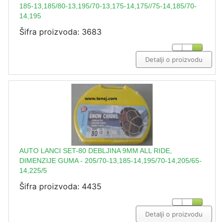
185-13,185/80-13,195/70-13,175-14,175//75-14,185/70-
14,195
Šifra proizvoda: 3683
Detalji o proizvodu
AUTO LANCI SET-80 DEBLJINA 9MM ALL RIDE,
DIMENZIJE GUMA - 205/70-13,185-14,195/70-14,205/65-
14,225/5
Šifra proizvoda: 4435
Detalji o proizvodu